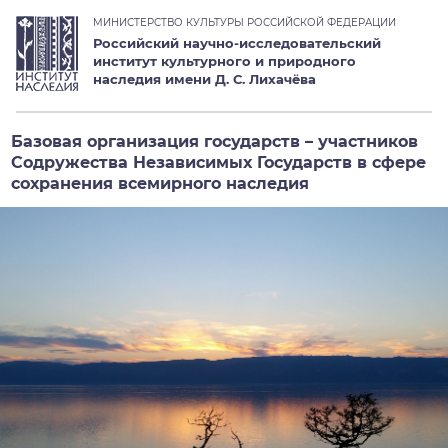
МИНИСТЕРСТВО КУЛЬТУРЫ РОССИЙСКОЙ ФЕДЕРАЦИИ
Российский научно-исследовательский
институт культурного и природного
наследия имени Д. С. Лихачёва
Базовая организация государств – участников
Содружества Независимых Государств в сфере
сохранения всемирного наследия