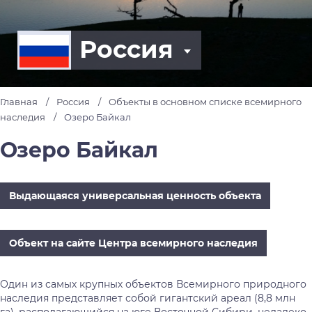
Россия
Главная
Россия
Объекты в основном списке всемирного
наследия
Озеро Байкал
Озеро Байкал
Выдающаяся универсальная ценность объекта
Объект на сайте Центра всемирного наследия
Один из самых крупных объектов Всемирного природного
наследия представляет собой гигантский ареал (8,8 млн