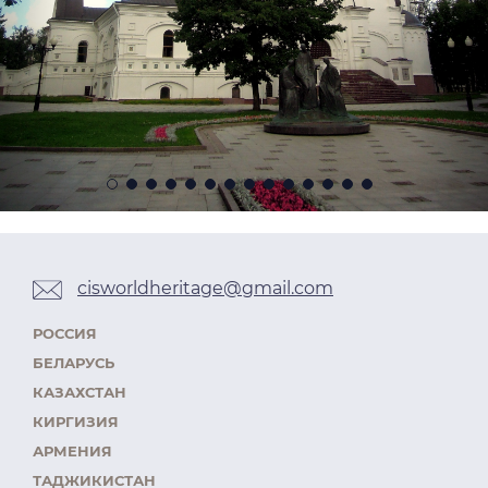
cisworldheritage@gmail.com
РОССИЯ
БЕЛАРУСЬ
КАЗАХСТАН
КИРГИЗИЯ
АРМЕНИЯ
ТАДЖИКИСТАН