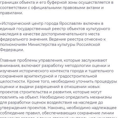
границах объекта и его буферной зоны осуществляется в
соответствии с официальными правовыми актами и
правилами.
«Исторический центр города Ярославля» включен в
единый государственный реестр объектов культурного
наследия в качестве достопримечательного места
федерального значения. Ведение реестра отнесено к
полномочиям Министерства культуры Российской
Федерации.
Главные проблемы управления, которые заслуживают
внимания, включают разработку методологии оценки и
изучения исторического контекста города и тщательного
сохранения архитектурной и градостроительной
целостности. Кроме того, необходимо уточнить процедуры
оценки и выдачи разрешений в отношении новых
проектов строительства и развития, которые могут
повлиять на объект. Необходимо определить механизмы
для разработки оценок воздействия на наследие до
утверждения проектов. Наконец, необходимо надлежащее
соблюдение правил, обеспечивающих сохранение линии