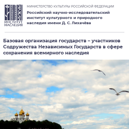
МИНИСТЕРСТВО КУЛЬТУРЫ РОССИЙСКОЙ ФЕДЕРАЦИИ
Российский научно-исследовательский
институт культурного и природного
наследия имени Д. С. Лихачёва
Базовая организация государств – участников
Содружества Независимых Государств в сфере
сохранения всемирного наследия