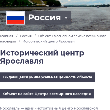
Россия
Главная
Россия
Объекты в основном списке всемирного
наследия
Исторический центр Ярославля
Исторический центр
Ярославля
Выдающаяся универсальная ценность объекта
Объект на сайте Центра всемирного наследия
Ярославль — административный центр Ярославской