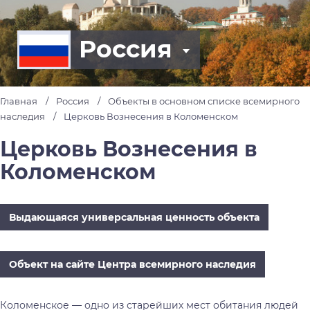
Россия
Главная
Россия
Объекты в основном списке всемирного
наследия
Церковь Вознесения в Коломенском
Церковь Вознесения в
Коломенском
Выдающаяся универсальная ценность объекта
Объект на сайте Центра всемирного наследия
Коломенское — одно из старейших мест обитания людей