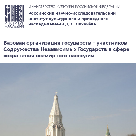
МИНИСТЕРСТВО КУЛЬТУРЫ РОССИЙСКОЙ ФЕДЕРАЦИИ
Российский научно-исследовательский
институт культурного и природного
наследия имени Д. С. Лихачёва
Базовая организация государств – участников
Содружества Независимых Государств в сфере
сохранения всемирного наследия