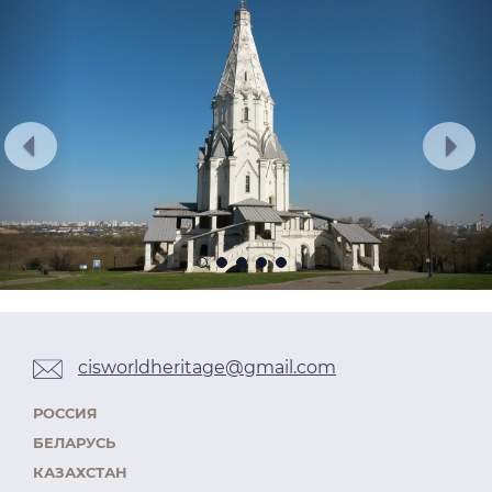
cisworldheritage@gmail.com
РОССИЯ
БЕЛАРУСЬ
КАЗАХСТАН