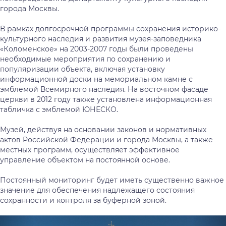
города Москвы.
В рамках долгосрочной программы сохранения историко-
культурного наследия и развития музея-заповедника
«Коломенское» на 2003-2007 годы были проведены
необходимые мероприятия по сохранению и
популяризации объекта, включая установку
информационной доски на мемориальном камне с
эмблемой Всемирного наследия. На восточном фасаде
церкви в 2012 году также установлена информационная
табличка с эмблемой ЮНЕСКО.
Музей, действуя на основании законов и нормативных
актов Российской Федерации и города Москвы, а также
местных программ, осуществляет эффективное
управление объектом на постоянной основе.
Постоянный мониторинг будет иметь существенно важное
значение для обеспечения надлежащего состояния
сохранности и контроля за буферной зоной.
Предыдущий
Сл