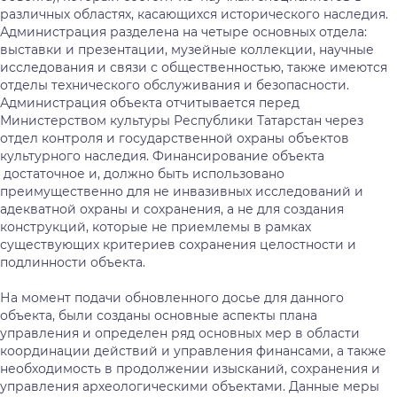
различных областях, касающихся исторического наследия.
Администрация разделена на четыре основных отдела:
выставки и презентации, музейные коллекции, научные
исследования и связи с общественностью, также имеются
отделы технического обслуживания и безопасности.
Администрация объекта отчитывается перед
Министерством культуры Республики Татарстан через
отдел контроля и государственной охраны объектов
культурного наследия. Финансирование объекта
достаточное и, должно быть использовано
преимущественно для не инвазивных исследований и
адекватной охраны и сохранения, а не для создания
конструкций, которые не приемлемы в рамках
существующих критериев сохранения целостности и
подлинности объекта.
На момент подачи обновленного досье для данного
объекта, были созданы основные аспекты плана
управления и определен ряд основных мер в области
координации действий и управления финансами, а также
необходимость в продолжении изысканий, сохранения и
управления археологическими объектами. Данные меры