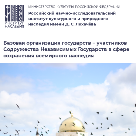
МИНИСТЕРСТВО КУЛЬТУРЫ РОССИЙСКОЙ ФЕДЕРАЦИИ
Российский научно-исследовательский
институт культурного и природного
наследия имени Д. С. Лихачёва
Базовая организация государств – участников
Содружества Независимых Государств в сфере
сохранения всемирного наследия