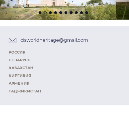
cisworldheritage@gmail.com
РОССИЯ
БЕЛАРУСЬ
КАЗАХСТАН
КИРГИЗИЯ
АРМЕНИЯ
ТАДЖИКИСТАН