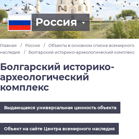
Россия
Главная
Россия
Объекты в основном списке всемирного
наследия
Болгарский историко-археологический комплекс
Болгарский историко-
археологический
комплекс
Выдающаяся универсальная ценность объекта
Объект на сайте Центра всемирного наследия