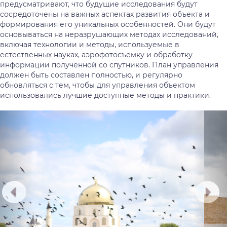
предусматривают, что будущие исследования будут
сосредоточены на важных аспектах развития объекта и
формирования его уникальных особенностей. Они будут
основываться на неразрушающих методах исследований,
включая технологии и методы, используемые в
естественных науках, аэрофотосъемку и обработку
информации полученной со спутников. План управления
должен быть составлен полностью, и регулярно
обновляться с тем, чтобы для управления объектом
использовались лучшие доступные методы и практики.
Предыдущий
Сл