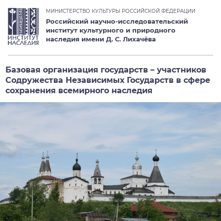
МИНИСТЕРСТВО КУЛЬТУРЫ РОССИЙСКОЙ ФЕДЕРАЦИИ
Российский научно-исследовательский
институт культурного и природного
наследия имени Д. С. Лихачёва
Базовая организация государств – участников
Содружества Независимых Государств в сфере
сохранения всемирного наследия