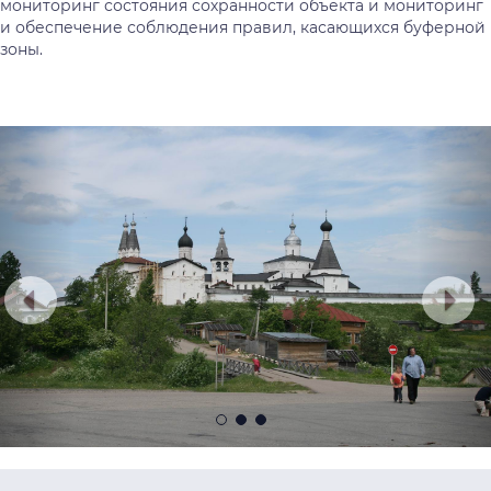
мониторинг состояния сохранности объекта и мониторинг
и обеспечение соблюдения правил, касающихся буферной
зоны.
Предыдущий
Сл