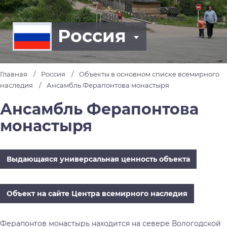
Россия
Главная
Россия
Объекты в основном списке всемирного
наследия
Ансамбль Ферапонтова монастыря
Ансамбль Ферапонтова
монастыря
Выдающаяся универсальная ценность объекта
Объект на сайте Центра всемирного наследия
Ферапонтов монастырь находится на севере Вологодской