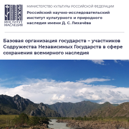
МИНИСТЕРСТВО КУЛЬТУРЫ РОССИЙСКОЙ ФЕДЕРАЦИИ
Российский научно-исследовательский
институт культурного и природного
наследия имени Д. С. Лихачёва
Базовая организация государств – участников
Содружества Независимых Государств в сфере
сохранения всемирного наследия