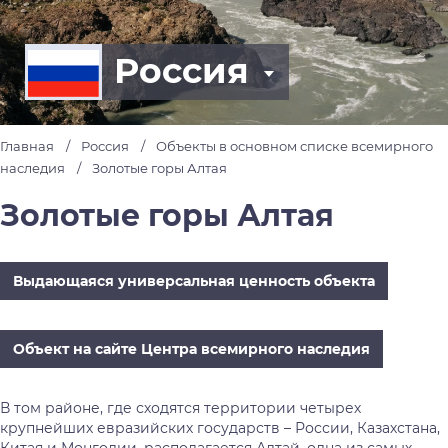
Россия
Главная
Россия
Объекты в основном списке всемирного
наследия
Золотые горы Алтая
Золотые горы Алтая
Выдающаяся универсальная ценность объекта
Объект на сайте Центра всемирного наследия
В том районе, где сходятся территории четырех
крупнейших евразийских государств – России, Казахстана,