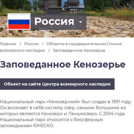
Россия
Главная
Россия
Объекты в предварительном Списке
всемирного наследия
Заповеданное Кенозерье
Заповеданное Кенозерье
Объект на сайте Центра всемирного наследия
Национальный парк «Кенозерский» был создан в 1991 году.
Он включает в себя систему озер, самыми большими из
которых являются Кенозеро и Лекшмозеро. С 2004 года
Национальный парк относится к биосферным
заповедникам ЮНЕСКО.