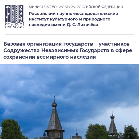
МИНИСТЕРСТВО КУЛЬТУРЫ РОССИЙСКОЙ ФЕДЕРАЦИИ
Российский научно-исследовательский
институт культурного и природного
наследия имени Д. С. Лихачёва
Базовая организация государств – участников
Содружества Независимых Государств в сфере
сохранения всемирного наследия