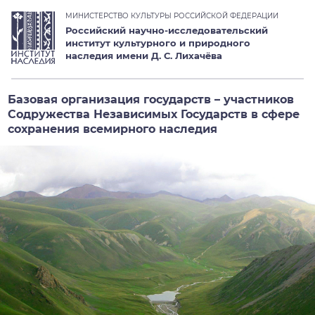
МИНИСТЕРСТВО КУЛЬТУРЫ РОССИЙСКОЙ ФЕДЕРАЦИИ
Российский научно-исследовательский
институт культурного и природного
наследия имени Д. С. Лихачёва
Базовая организация государств – участников
Содружества Независимых Государств в сфере
сохранения всемирного наследия