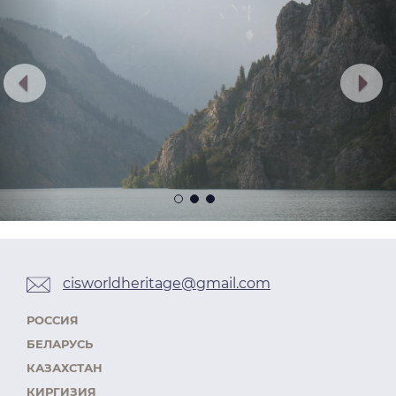
cisworldheritage@gmail.com
РОССИЯ
БЕЛАРУСЬ
КАЗАХСТАН
КИРГИЗИЯ