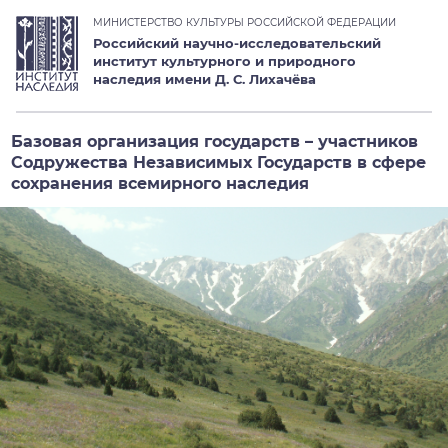
МИНИСТЕРСТВО КУЛЬТУРЫ РОССИЙСКОЙ ФЕДЕРАЦИИ
Российский научно-исследовательский
институт культурного и природного
наследия имени Д. С. Лихачёва
Базовая организация государств – участников
Содружества Независимых Государств в сфере
сохранения всемирного наследия