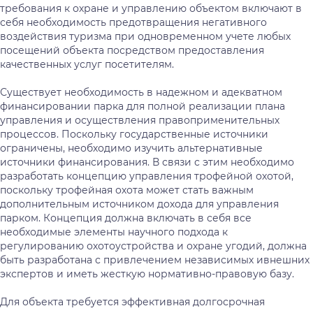
требования к охране и управлению объектом включают в
себя необходимость предотвращения негативного
воздействия туризма при одновременном учете любых
посещений объекта посредством предоставления
качественных услуг посетителям.
Существует необходимость в надежном и адекватном
финансировании парка для полной реализации плана
управления и осуществления правоприменительных
процессов. Поскольку государственные источники
ограничены, необходимо изучить альтернативные
источники финансирования. В связи с этим необходимо
разработать концепцию управления трофейной охотой,
поскольку трофейная охота может стать важным
дополнительным источником дохода для управления
парком. Концепция должна включать в себя все
необходимые элементы научного подхода к
регулированию охотоустройства и охране угодий, должна
быть разработана с привлечением независимых ивнешних
экспертов и иметь жесткую нормативно-правовую базу.
Для объекта требуется эффективная долгосрочная