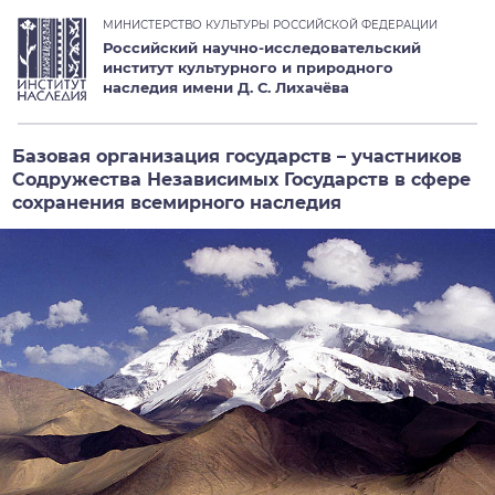
МИНИСТЕРСТВО КУЛЬТУРЫ РОССИЙСКОЙ ФЕДЕРАЦИИ
Российский научно-исследовательский
институт культурного и природного
наследия имени Д. С. Лихачёва
Базовая организация государств – участников
Содружества Независимых Государств в сфере
сохранения всемирного наследия