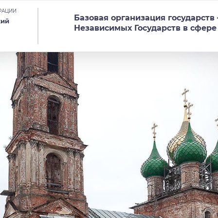
РАЦИИ
Базовая организация государств
кий
Независимых Государств в сфере