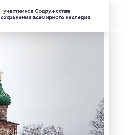
 – участников Содружества
 сохранения всемирного наследия