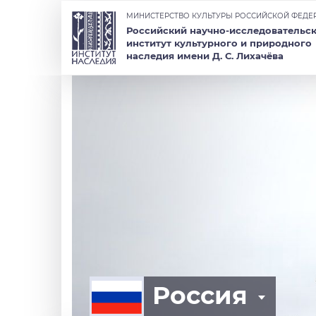
МИНИСТЕРСТВО КУЛЬТУРЫ РОССИЙСКОЙ ФЕДЕ
Российский научно-исследовательс
институт культурного и природного
наследия имени Д. С. Лихачёва
Россия