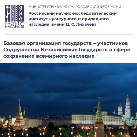
МИНИСТЕРСТВО КУЛЬТУРЫ РОССИЙСКОЙ ФЕДЕРАЦИИ
Российский научно-исследовательский
институт культурного и природного
наследия имени Д. С. Лихачёва
Базовая организация государств – участников
Содружества Независимых Государств в сфере
сохранения всемирного наследия