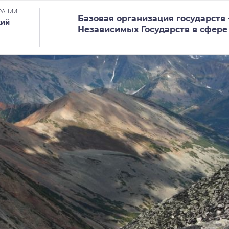
РАЦИИ
Базовая организация государств
кий
Независимых Государств в сфере