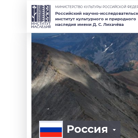
МИНИСТЕРСТВО КУЛЬТУРЫ РОССИЙСКОЙ ФЕДЕ
Российский научно-исследовательс
институт культурного и природного
наследия имени Д. С. Лихачёва
Россия