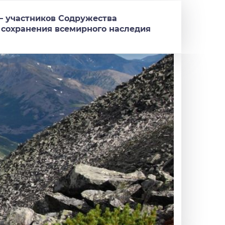
 – участников Содружества
 сохранения всемирного наследия