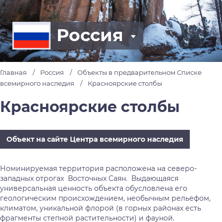
Россия
Главная
Россия
Объекты в предварительном Списке
всемирного наследия
Красноярские столбы
Красноярские столбы
Объект на сайте Центра всемирного наследия
Номинируемая территория расположена на северо-
западных отрогах Восточных Саян. Выдающаяся
универсальная ценность объекта обусловлена его
геологическим происхождением, необычным рельефом,
климатом, уникальной флорой (в горных районах есть
фрагменты степной растительности) и фауной.