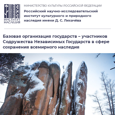
МИНИСТЕРСТВО КУЛЬТУРЫ РОССИЙСКОЙ ФЕДЕРАЦИИ
Российский научно-исследовательский
институт культурного и природного
наследия имени Д. С. Лихачёва
Базовая организация государств – участников
Содружества Независимых Государств в сфере
сохранения всемирного наследия