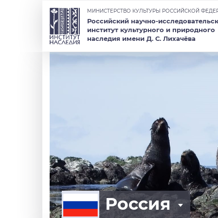
МИНИСТЕРСТВО КУЛЬТУРЫ РОССИЙСКОЙ ФЕДЕ
Российский научно-исследовательс
институт культурного и природного
наследия имени Д. С. Лихачёва
Россия