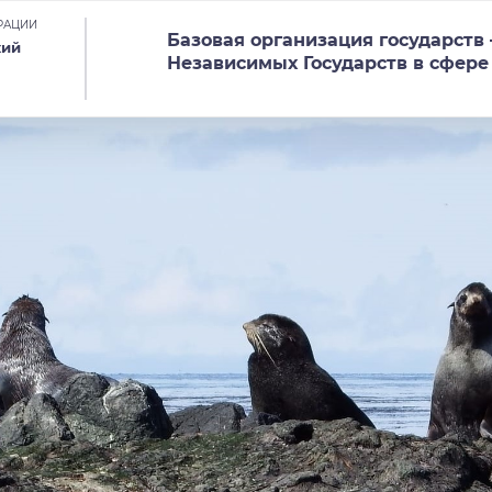
РАЦИИ
Базовая организация государств
кий
Независимых Государств в сфере