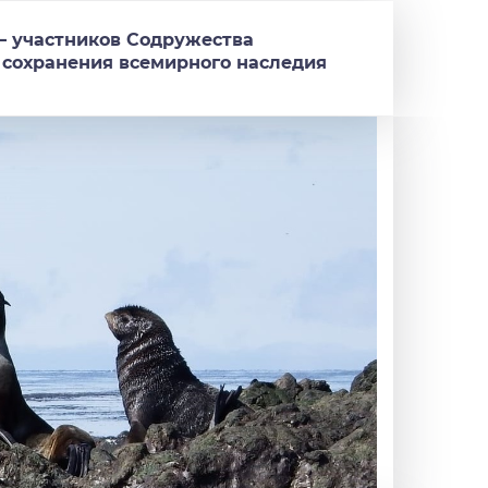
 – участников Содружества
 сохранения всемирного наследия