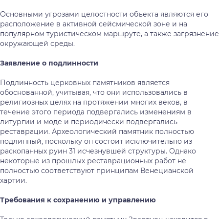
Основными угрозами целостности объекта являются его
расположение в активной сейсмической зоне и на
популярном туристическом маршруте, а также загрязнение
окружающей среды.
Заявление о подлинности
Подлинность церковных памятников является
обоснованной, учитывая, что они использовались в
религиозных целях на протяжении многих веков, в
течение этого периода подвергались изменениям в
литургии и моде и периодически подвергались
реставрации. Археологический памятник полностью
подлинный, поскольку он состоит исключительно из
раскопанных руин 31 исчезнувшей структуры. Однако
некоторые из прошлых реставрационных работ не
полностью соответствуют принципам Венецианской
хартии.
Требования к сохранению и управлению