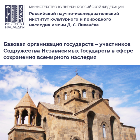
МИНИСТЕРСТВО КУЛЬТУРЫ РОССИЙСКОЙ ФЕДЕРАЦИИ
Российский научно-исследовательский
институт культурного и природного
наследия имени Д. С. Лихачёва
Базовая организация государств – участников
Содружества Независимых Государств в сфере
сохранения всемирного наследия