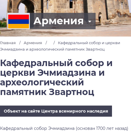
Армения
Главная
Армения
Кафедральный собор и церкви
Эчмиадзина и археологический памятник Звартноц
Кафедральный собор и
церкви Эчмиадзина и
археологический
памятник Звартноц
Объект на сайте Центра всемирного наследия
Кафедральный собор Эчмиадзина (основан 1700 лет назад)