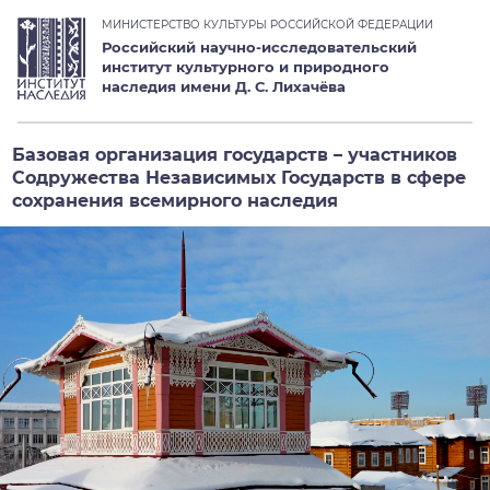
МИНИСТЕРСТВО КУЛЬТУРЫ РОССИЙСКОЙ ФЕДЕРАЦИИ
Российский научно-исследовательский
институт культурного и природного
наследия имени Д. С. Лихачёва
Базовая организация государств – участников
Содружества Независимых Государств в сфере
сохранения всемирного наследия