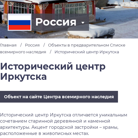
Россия
Главная
Россия
Объекты в предварительном Списке
всемирного наследия
Исторический центр Иркутска
Исторический центр
Иркутска
Объект на сайте Центра всемирного наследия
Исторический центр Иркутска отличается уникальным
сочетанием старинной деревянной и каменной
архитектуры. Акцент городской застройки – храмы,
расположенные в живописных местах.