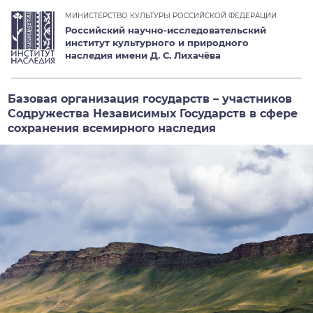
МИНИСТЕРСТВО КУЛЬТУРЫ РОССИЙСКОЙ ФЕДЕРАЦИИ
Российский научно-исследовательский
институт культурного и природного
наследия имени Д. С. Лихачёва
Базовая организация государств – участников
Содружества Независимых Государств в сфере
сохранения всемирного наследия