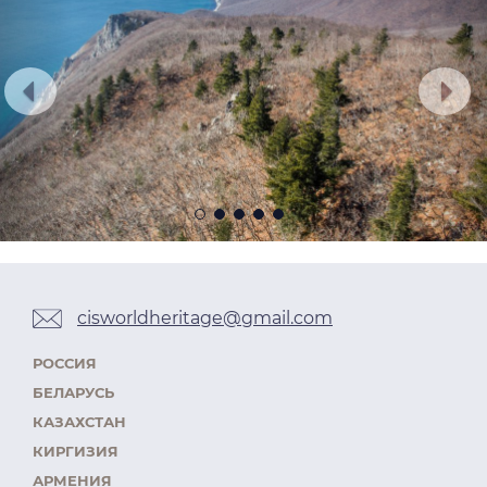
cisworldheritage@gmail.com
РОССИЯ
БЕЛАРУСЬ
КАЗАХСТАН
КИРГИЗИЯ
АРМЕНИЯ