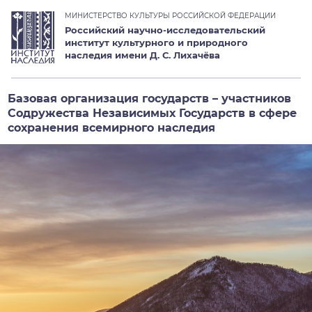
МИНИСТЕРСТВО КУЛЬТУРЫ РОССИЙСКОЙ ФЕДЕРАЦИИ
Российский научно-исследовательский
институт культурного и природного
наследия имени Д. С. Лихачёва
Базовая организация государств – участников
Содружества Независимых Государств в сфере
сохранения всемирного наследия