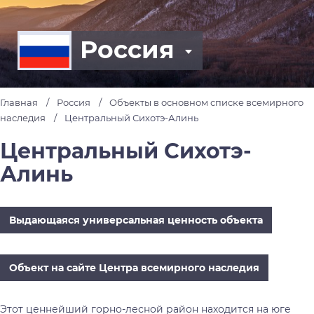
Россия
Главная
Россия
Объекты в основном списке всемирного
наследия
Центральный Сихотэ-Алинь
Центральный Сихотэ-
Алинь
Выдающаяся универсальная ценность объекта
Объект на сайте Центра всемирного наследия
Этот ценнейший горно-лесной район находится на юге