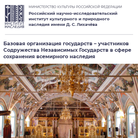
МИНИСТЕРСТВО КУЛЬТУРЫ РОССИЙСКОЙ ФЕДЕРАЦИИ
Российский научно-исследовательский
институт культурного и природного
наследия имени Д. С. Лихачёва
Базовая организация государств – участников
Содружества Независимых Государств в сфере
сохранения всемирного наследия