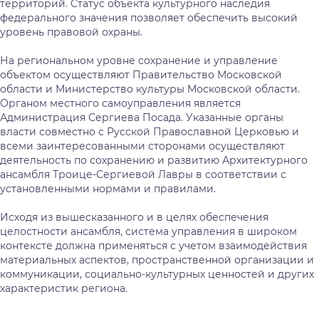
территорий. Статус объекта культурного наследия
федерального значения позволяет обеспечить высокий
уровень правовой охраны.
На региональном уровне сохранение и управление
объектом осуществляют Правительство Московской
области и Министерство культуры Московской области.
Органом местного самоуправления является
Администрация Сергиева Посада. Указанные органы
власти совместно с Русской Православной Церковью и
всеми заинтересованными сторонами осуществляют
деятельность по сохранению и развитию Архитектурного
ансамбля Троице-Сергиевой Лавры в соответствии с
установленными нормами и правилами.
Исходя из вышесказанного и в целях обеспечения
целостности ансамбля, система управления в широком
контексте должна применяться с учетом взаимодействия
материальных аспектов, пространственной организации и
коммуникации, социально-культурных ценностей и других
характеристик региона.