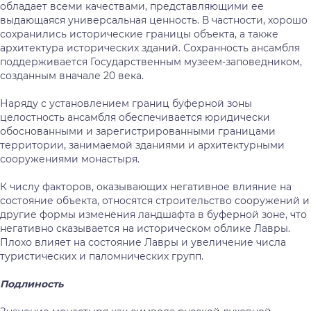
обладает всеми качествами, представляющими ее
выдающаяся универсальная ценность. В частности, хорошо
сохранились исторические границы объекта, а также
архитектура исторических зданий. Сохранность ансамбля
поддерживается Государственным музеем-заповедником,
созданным вначале 20 века.
Наряду с установлением границ буферной зоны
целостность ансамбля обеспечивается юридически
обоснованными и зарегистрированными границами
территории, занимаемой зданиями и архитектурными
сооружениями монастыря.
К числу факторов, оказывающих негативное влияние на
состояние объекта, относятся строительство сооружений и
другие формы изменения ландшафта в буферной зоне, что
негативно сказывается на историческом облике Лавры.
Плохо влияет на состояние Лавры и увеличение числа
туристических и паломнических групп.
Подлиность