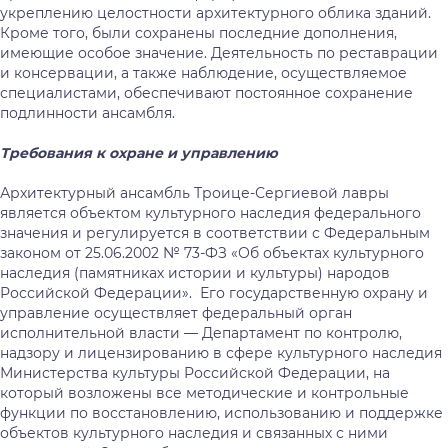
укреплению целостности архитектурного облика зданий.
Кроме того, были сохранены последние дополнения,
имеющие особое значение. Деятельность по реставрации
и консервации, а также наблюдение, осуществляемое
специалистами, обеспечивают постоянное сохранение
подлинности ансамбля.
Требования к охране и управлению
Архитектурный ансамбль Троице-Сергиевой лавры
является объектом культурного наследия федерального
значения и регулируется в соответствии с Федеральным
законом от 25.06.2002 № 73-ФЗ «Об объектах культурного
наследия (памятниках истории и культуры) народов
Российской Федерации». Его государственную охрану и
управление осуществляет федеральный орган
исполнительной власти — Департамент по контролю,
надзору и лицензированию в сфере культурного наследия
Министерства культуры Российской Федерации, на
который возложены все методические и контрольные
функции по восстановлению, использованию и поддержке
объектов культурного наследия и связанных с ними