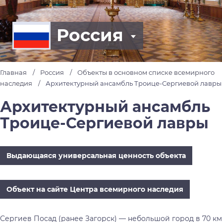
Россия
Главная
Россия
Объекты в основном списке всемирного
наследия
Архитектурный ансамбль Троице-Сергиевой лавры
Архитектурный ансамбль
Троице-Сергиевой лавры
Выдающаяся универсальная ценность объекта
Объект на сайте Центра всемирного наследия
Сергиев Посад (ранее Загорск) — небольшой город в 70 км